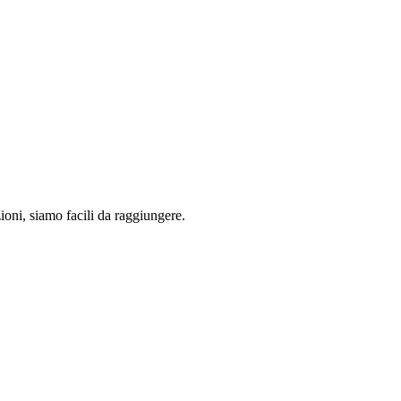
ioni, siamo facili da raggiungere.