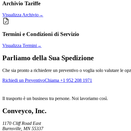
Archivio Tariffe
Visualizza Archivio
→
Termini e Condizioni di Servizio
Visualizza Termini
→
Parliamo della Sua Spedizione
Che sia pronto a richiedere un preventivo o voglia solo valutare le opz
Richiedi un Preventivo
Chiama +1 952 208 1971
Il trasporto è un business tra persone. Noi lavoriamo così.
Conveyco, Inc.
1170 Cliff Road East
Burnsville, MN 55337