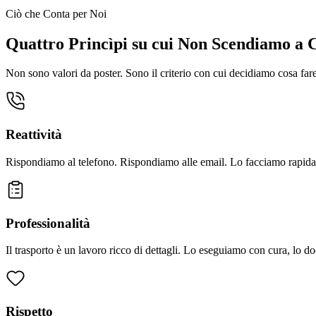
Ciò che Conta per Noi
Quattro Princìpi su cui Non Scendiamo a
Non sono valori da poster. Sono il criterio con cui decidiamo cosa far
Reattività
Rispondiamo al telefono. Rispondiamo alle email. Lo facciamo rapid
Professionalità
Il trasporto è un lavoro ricco di dettagli. Lo eseguiamo con cura, l
Rispetto