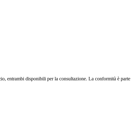
o, entrambi disponibili per la consultazione. La conformità è parte