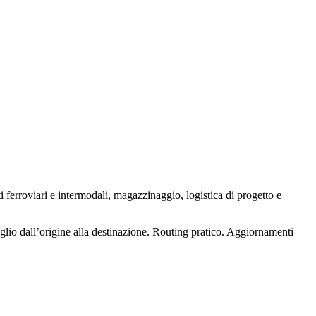
erroviari e intermodali, magazzinaggio, logistica di progetto e
glio dall’origine alla destinazione. Routing pratico. Aggiornamenti