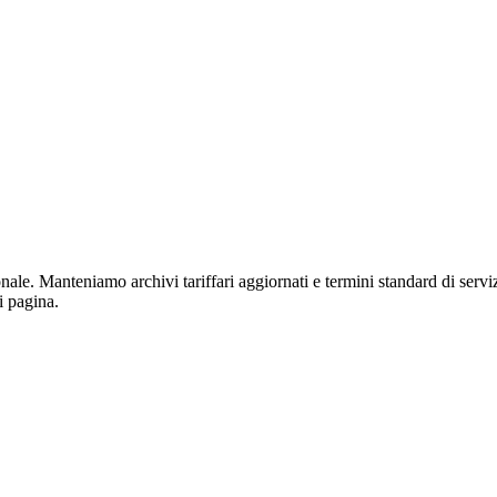
 Manteniamo archivi tariffari aggiornati e termini standard di servizi
i pagina.