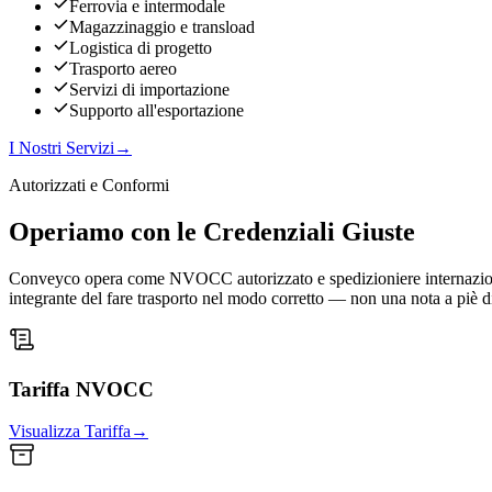
Ferrovia e intermodale
Magazzinaggio e transload
Logistica di progetto
Trasporto aereo
Servizi di importazione
Supporto all'esportazione
I Nostri Servizi
→
Autorizzati e Conformi
Operiamo con le Credenziali Giuste
Conveyco opera come NVOCC autorizzato e spedizioniere internazionale.
integrante del fare trasporto nel modo corretto — non una nota a piè d
Tariffa NVOCC
Visualizza Tariffa
→